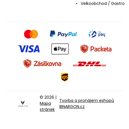
Velkoobchod / Gastro
© 2026 |
Tvorba a pronájem eshopů
Mapa
BINARGON.cz
stránek