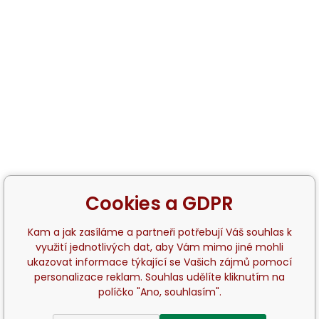
Cookies a GDPR
Kam a jak zasíláme a partneři potřebují Váš souhlas k
využití jednotlivých dat, aby Vám mimo jiné mohli
ukazovat informace týkající se Vašich zájmů pomocí
personalizace reklam. Souhlas udělíte kliknutím na
políčko "Ano, souhlasím".