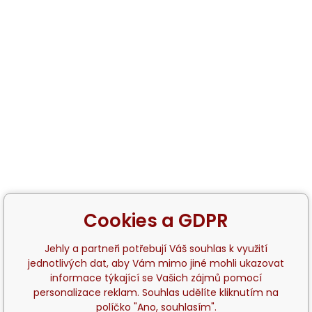
Cookies a GDPR
Jehly a partneři potřebují Váš souhlas k využití
jednotlivých dat, aby Vám mimo jiné mohli ukazovat
informace týkající se Vašich zájmů pomocí
personalizace reklam. Souhlas udělíte kliknutím na
políčko "Ano, souhlasím".